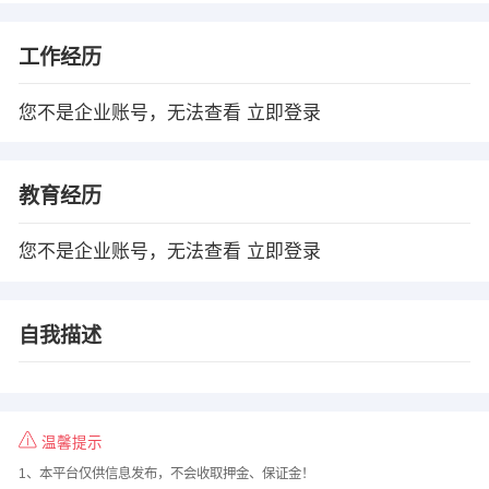
工作经历
您不是企业账号，无法查看
立即登录
教育经历
您不是企业账号，无法查看
立即登录
自我描述
温馨提示
1、本平台仅供信息发布，不会收取押金、保证金！