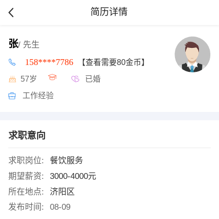
简历详情
张
/ 先生
158****7786
【查看需要80金币】
57岁
已婚
工作经验
求职意向
求职岗位:
餐饮服务
期望薪资:
3000-4000元
所在地点:
济阳区
发布时间:
08-09