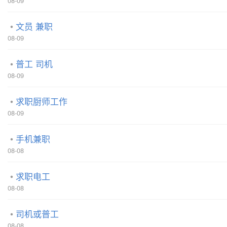
08-09
文员 兼职
08-09
普工 司机
08-09
求职厨师工作
08-09
手机兼职
08-08
求职电工
08-08
司机或普工
08-08