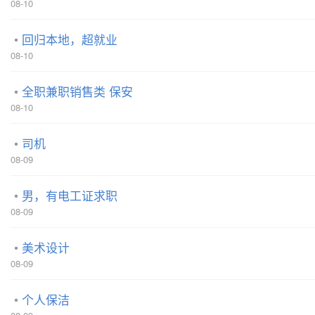
08-10
回归本地，超就业
08-10
全职兼职销售类 保安
08-10
司机
08-09
男，有电工证求职
08-09
美术设计
08-09
个人保洁