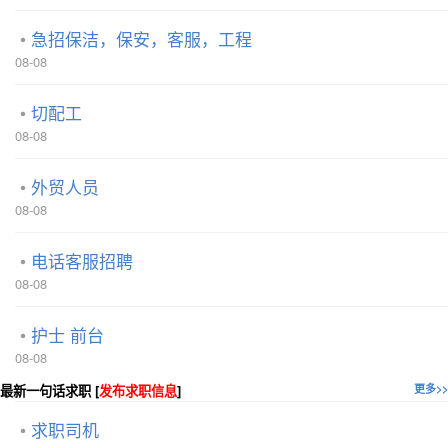
急招保洁，保安，客服，工程
08-08
切配工
08-08
外贸人员
08-08
电话客服招聘
08-08
护士 前台
08-08
最新一句话求职 [
发布求职信息
]
更多>>
求职司机