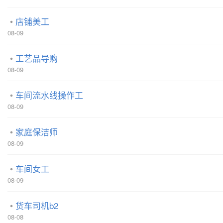
店铺美工
08-09
工艺品导购
08-09
车间流水线操作工
08-09
家庭保洁师
08-09
车间女工
08-09
货车司机b2
08-08