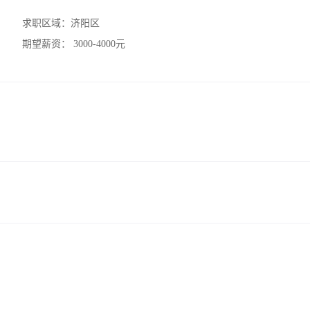
求职区域：
济阳区
期望薪资：
3000-4000元