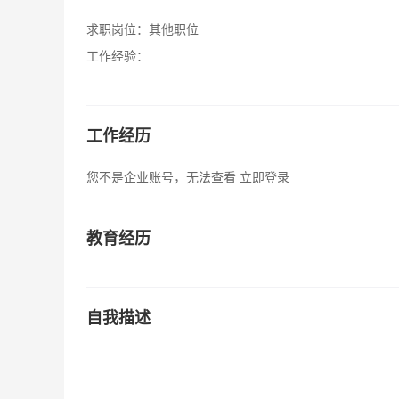
求职岗位：
其他职位
工作经验：
工作经历
您不是企业账号，无法查看
立即登录
教育经历
自我描述