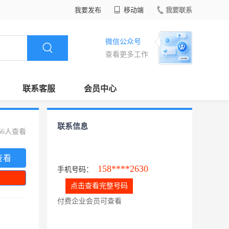
我要发布
移动端
我要联系
微信公众号
查看更多工作
联系客服
会员中心
联系信息
66人查看
查看
158****2630
手机号码：
点击查看完整号码
付费企业会员可查看