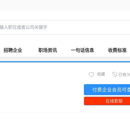
招聘企业
职场资讯
一句话信息
收费标准
收藏
已有3
付费企业会员可
在线职聊