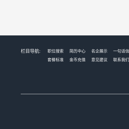
栏目导航:
职位搜索
简历中心
名企展示
一句话
套餐标准
金币充值
意见建议
联系我