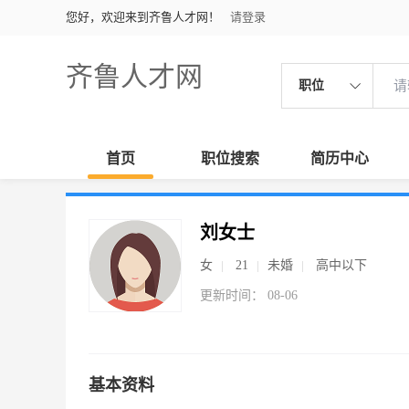
您好，欢迎来到齐鲁人才网！
请登录
齐鲁人才网
职位
首页
职位搜索
简历中心
刘女士
女
21
未婚
高中以下
更新时间： 08-06
基本资料