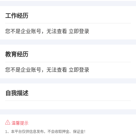
工作经历
您不是企业账号，无法查看
立即登录
教育经历
您不是企业账号，无法查看
立即登录
自我描述
温馨提示
1、本平台仅供信息发布，不会收取押金、保证金！